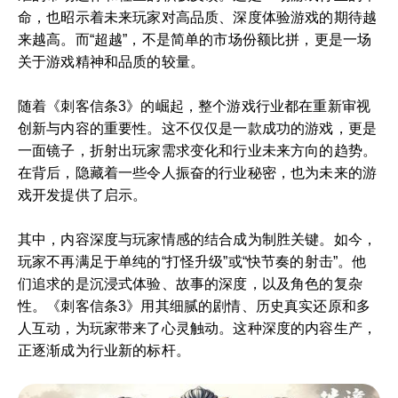
命，也昭示着未来玩家对高品质、深度体验游戏的期待越
来越高。而“超越”，不是简单的市场份额比拼，更是一场
关于游戏精神和品质的较量。
随着《刺客信条3》的崛起，整个游戏行业都在重新审视
创新与内容的重要性。这不仅仅是一款成功的游戏，更是
一面镜子，折射出玩家需求变化和行业未来方向的趋势。
在背后，隐藏着一些令人振奋的行业秘密，也为未来的游
戏开发提供了启示。
其中，内容深度与玩家情感的结合成为制胜关键。如今，
玩家不再满足于单纯的“打怪升级”或“快节奏的射击”。他
们追求的是沉浸式体验、故事的深度，以及角色的复杂
性。《刺客信条3》用其细腻的剧情、历史真实还原和多
人互动，为玩家带来了心灵触动。这种深度的内容生产，
正逐渐成为行业新的标杆。