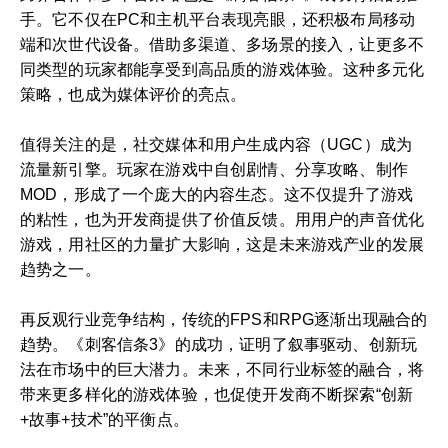
手。它不仅在PC和主机平台表现亮眼，还积极布局移动
端和次世代设备。借助多渠道、多场景的接入，让更多不
同类型的玩家都能享受到高品质的游戏体验。这种多元化
策略，也成为媒体评价的亮点。
值得关注的是，社交媒体和用户生成内容（UGC）成为
流量新引擎。玩家在游戏中自创剧情、分享攻略、制作
MOD，形成了一个庞大的内容生态。这不仅提升了游戏
的粘性，也为开发商提供了价值反馈。用用户的声音优化
游戏，用社区的力量扩大影响，这是未来游戏产业的发展
趋势之一。
再反观行业竞争结构，传统的FPS和RPG逐渐出现融合的
趋势。《刺客信条3》的成功，证明了叙事驱动、创新玩
法在市场中的巨大潜力。未来，不同行业标签的融合，将
带来更多样化的游戏体验，也促使开发商不断探索“创新
+故事+技术”的平衡点。