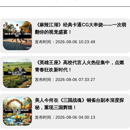
《麻辣江湖》经典卡通CG大串烧——一次萌
翻你的视觉盛宴！
发布时间：2026-08-06 10:23:48
《英雄王座》高校代言人火热征集中，点燃
青春狂欢新时代！
发布时间：2026-08-06 07:33:27
美人今何在《三国战魂》铜雀台副本深度探
秘，重现三国辉煌！
发布时间：2026-08-06 04:30:13