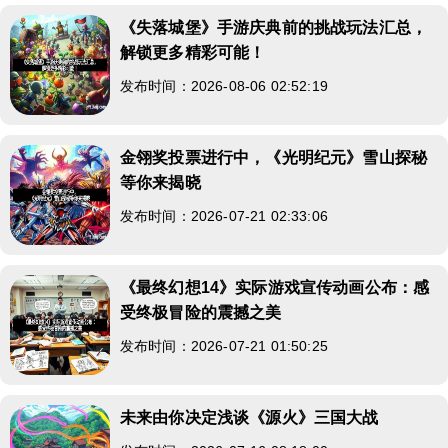
《失落城堡》手游庆典前的挑战玩法汇总，
解锁更多精彩可能！
发布时间：2026-08-06 02:52:19
金翎奖投票进行中，《光明纪元》雪山探秘
等你来揭晓
发布时间：2026-07-21 02:33:06
《最终幻想14》实际游戏宣传动画公布：感
受终极冒险的震撼之美
发布时间：2026-07-21 01:50:25
未来由你决定浅谈《源火》三国大战