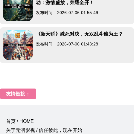
动：激情盛放，荣耀全开！
发布时间：2026-07-06 01:55:49
《新天骄》殊死对决，无双乱斗谁为王？
发布时间：2026-07-06 01:43:28
友情链接：
首页 / HOME
关于元润影视 / 信任彼此，现在开始