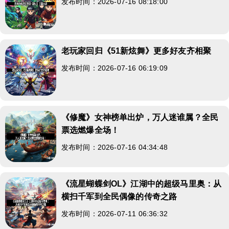
发布时间：2026-07-16 08:18:00
老玩家回归《51新炫舞》更多好友齐相聚
发布时间：2026-07-16 06:19:09
《修魔》女神榜单出炉，万人迷谁属？全民
票选燃爆全场！
发布时间：2026-07-16 04:34:48
《流星蝴蝶剑OL》江湖中的超级马里奥：从
横扫千军到全民偶像的传奇之路
发布时间：2026-07-11 06:36:32