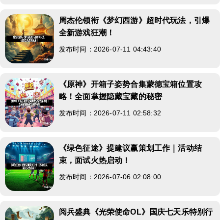
周杰伦领衔《梦幻西游》超时代玩法，引爆
全新游戏狂潮！
发布时间：2026-07-11 04:43:40
《原神》开箱子姿势合集蒙德宝箱位置攻
略！全面掌握隐藏宝藏的秘密
发布时间：2026-07-11 02:58:32
《绿色征途》提建议赢策划工作｜活动结
束，面试火热启动！
发布时间：2026-07-06 02:08:00
阅兵盛典《光荣使命OL》国庆七天乐特别行