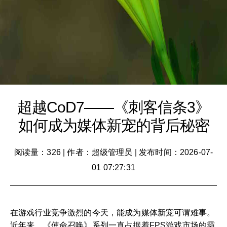
超越CoD7——《刺客信条3》
如何成为媒体新宠的背后秘密
阅读量：326
|
作者：超级管理员
|
发布时间：2026-07-
01 07:27:31
在游戏行业竞争激烈的今天，能成为媒体新宠可谓难事。
近年来，《使命召唤》系列一直占据着FPS游戏市场的霸