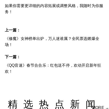
如果你需要更详细的内容拓展或调整风格，我随时为你服
务！
上一篇：
《修魔》女神榜单出炉，万人迷谁属？全民票选燃爆全
场！
下一篇：
《QQ音速》春节合合乐：红包送不停，欢动开启新年狂
欢！
精选热点新闻
MORE →